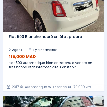
Fiat 500 Blanche nacré en état propre
Agadir
il y a 2 semaines
115,000 MAD
Fiat 500 Automatique bien entretenu a vendre en
très bonne état intermédiaire s abstenir
2017
Automatique
Essence
70,000 km