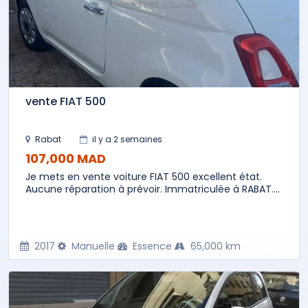
vente FIAT 500
Rabat
il y a 2 semaines
107,000 MAD
Je mets en vente voiture FIAT 500 excellent état.
Aucune réparation à prévoir. Immatriculée à RABAT....
2017
Manuelle
Essence
65,000 km