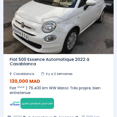
Fiat 500 Essence Automatique 2022 à
Casablanca
Casablanca
il y a 2 semaines
130,000 MAD
Fiat **** ) 76.400 km WW Maroc Très propre, bien
entretenue