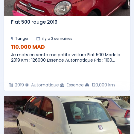
Fiat 500 rouge 2019
Tanger
il y a 2 semaines
110,000 MAD
Je mets en vente ma petite voiture Fiat 500 Modele
2019 Km : 126000 Essence Automatique Prix : 1100...
2019
Automatique
Essence
120,000 km