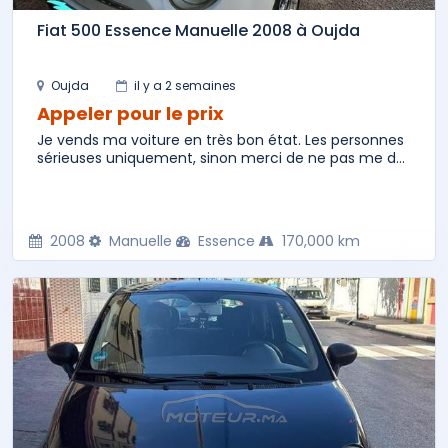
Fiat 500 Essence Manuelle 2008 à Oujda
Oujda
il y a 2 semaines
Appeler pour le prix
Je vends ma voiture en très bon état. Les personnes
sérieuses uniquement, sinon merci de ne pas me d...
2008
Manuelle
Essence
170,000 km