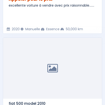
excellente voiture à vendre avec prix raisonnable.......
2020
Manuelle
Essence
50,000 km
fiat 500 model 2010