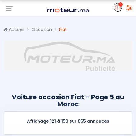
0
Accueil
Occasion
Fiat
Voiture occasion Fiat - Page 5 au
Maroc
Affichage 121 à 150 sur 865 annonces