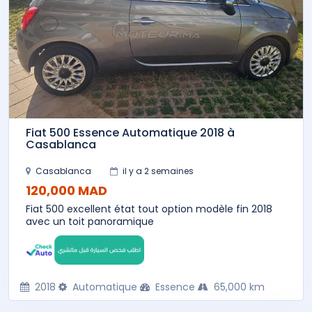
Fiat 500 Essence Automatique 2018 à
Casablanca
Casablanca
il y a 2 semaines
120,000 MAD
Fiat 500 excellent état tout option modèle fin 2018
avec un toit panoramique
2018
Automatique
Essence
65,000 km