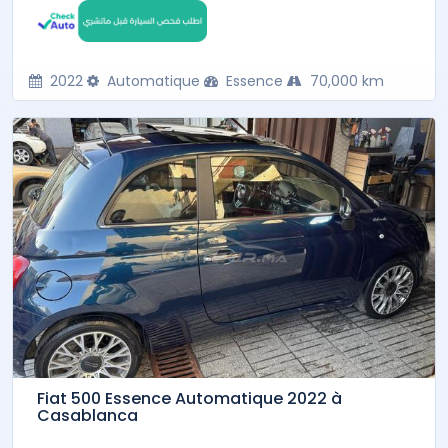
2022
Automatique
Essence
70,000 km
Fiat 500 Essence Automatique 2022 à
Casablanca