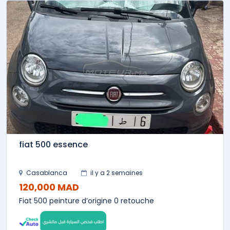
fiat 500 essence
Casablanca
il y a 2 semaines
120,000 MAD
Fiat 500 peinture d’origine 0 retouche