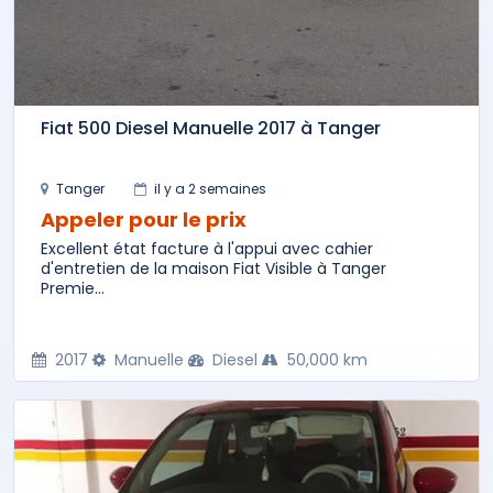
Fiat 500 Diesel Manuelle 2017 à Tanger
Tanger
il y a 2 semaines
Appeler pour le prix
Excellent état facture à l'appui avec cahier
d'entretien de la maison Fiat Visible à Tanger
Premie...
2017
Manuelle
Diesel
50,000 km