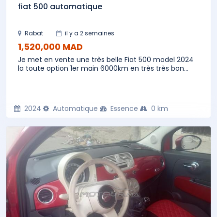
fiat 500 automatique
Rabat
il y a 2 semaines
1,520,000 MAD
Je met en vente une très belle Fiat 500 model 2024
la toute option 1er main 6000km en très très bon...
2024
Automatique
Essence
0 km