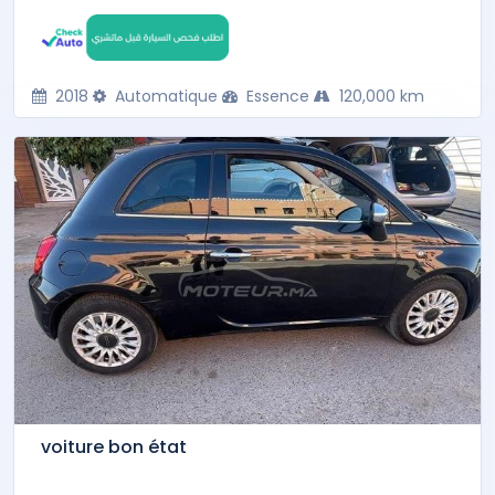
2018
Automatique
Essence
120,000 km
voiture bon état