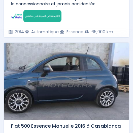
le concessionnaire et jamais accidentée.
2014
Automatique
Essence
65,000 km
Fiat 500 Essence Manuelle 2016 à Casablanca