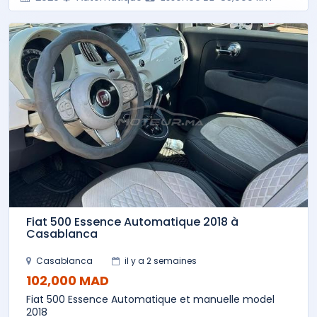
Fiat 500 Essence Automatique 2018 à
Casablanca
Casablanca
il y a 2 semaines
102,000 MAD
Fiat 500 Essence Automatique et manuelle model
2018