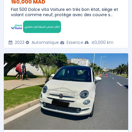
160,000 MAD
Fiat 500 Dolce vita Voiture en très bon état, siège et
volant comme neuf, protège avec des couvre s...
2023
Automatique
Essence
40,000 km