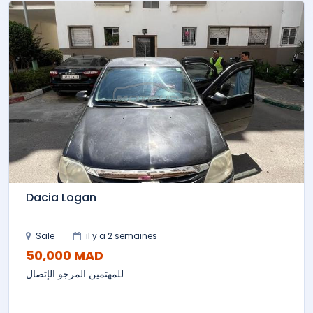
Dacia Logan
Sale
il y a 2 semaines
50,000 MAD
للمهتمين المرجو الإتصال