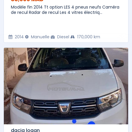
Modèle fin 2014 Tt option LES 4 pneus neufs Caméra
de recul Radar de recul Les 4 vitres électriq...
2014
Manuelle
Diesel
170,000 km
dacia logan