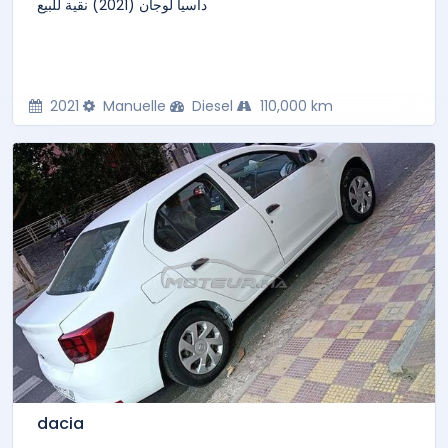
داسيا لوجان (2021) نقية للبيع
2021
Manuelle
Diesel
110,000 km
dacia