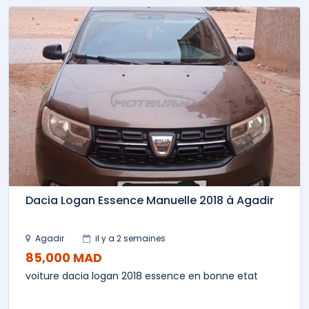
Dacia Logan Essence Manuelle 2018 à Agadir
Agadir
il y a 2 semaines
85,000 MAD
voiture dacia logan 2018 essence en bonne etat