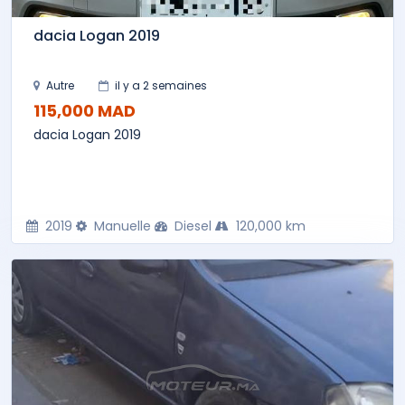
dacia Logan 2019
Autre
il y a 2 semaines
115,000 MAD
dacia Logan 2019
2019
Manuelle
Diesel
120,000 km