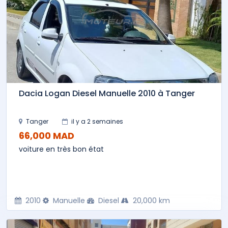
Dacia Logan Diesel Manuelle 2010 à Tanger
Tanger
il y a 2 semaines
66,000 MAD
voiture en très bon état
2010
Manuelle
Diesel
20,000 km