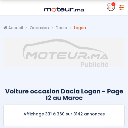
0
Accueil
Occasion
Dacia
Logan
Voiture occasion Dacia Logan - Page
12 au Maroc
Affichage 331 à 360 sur 3142 annonces