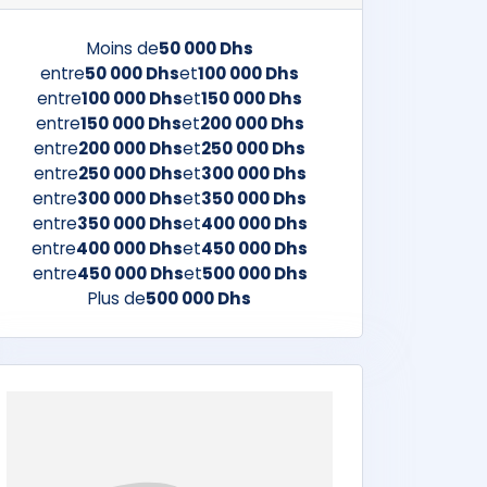
Moins de
50 000 Dhs
entre
50 000 Dhs
et
100 000 Dhs
entre
100 000 Dhs
et
150 000 Dhs
entre
150 000 Dhs
et
200 000 Dhs
entre
200 000 Dhs
et
250 000 Dhs
entre
250 000 Dhs
et
300 000 Dhs
entre
300 000 Dhs
et
350 000 Dhs
entre
350 000 Dhs
et
400 000 Dhs
entre
400 000 Dhs
et
450 000 Dhs
entre
450 000 Dhs
et
500 000 Dhs
Plus de
500 000 Dhs