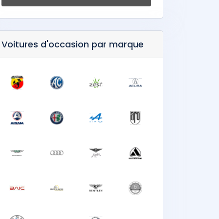
Voitures d'occasion par marque