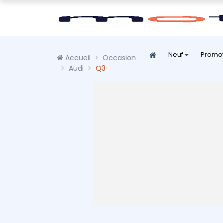
Neuf
Promo
Accueil
Occasion
Audi
Q3