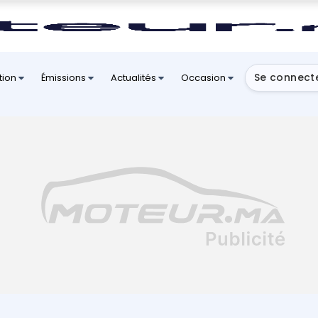
Se connect
tion
Émissions
Actualités
Occasion