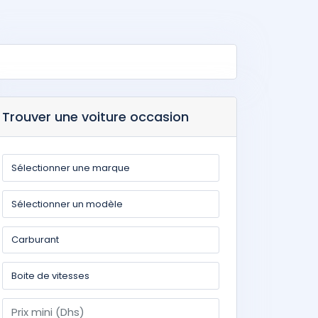
Trouver une voiture occasion