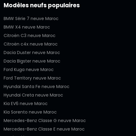
Modèles neufs populaires
BMW Série 7 neuve Maroc
BMW X4 neuve Maroc
Citroën C3 neuve Maroc
Citroën c4x neuve Maroc
Dacia Duster neuve Maroc
Dacia Bigster neuve Maroc
Ford Kuga neuve Maroc
Ford Territory neuve Maroc
Hyundai Santa Fe neuve Maroc
Hyundai Creta neuve Maroc
Kia EV6 neuve Maroc
Kia Sorento neuve Maroc
Mercedes-Benz Classe G neuve Maroc
Mercedes-Benz Classe E neuve Maroc