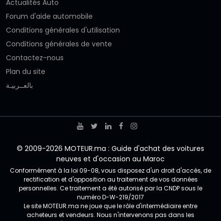
Actualités Auto
Forum d'aide automobile
Conditions générales d'utilisation
Conditions générales de vente
Contactez-nous
Plan du site
بالعــربيـة
© 2009-2026 MOTEUR.ma : Guide d'achat des voitures
neuves et d'occasion au Maroc
Conformément à la loi 09-08, vous disposez d'un droit d'accès, de
rectification et d'opposition au traitement de vos données
personnelles. Ce traitement a été autorisé par la CNDP sous le
numéro D-W-219/2017
Le site MOTEUR.ma ne joue que le rôle d'intermédiaire entre
acheteurs et vendeurs. Nous n'intervenons pas dans les