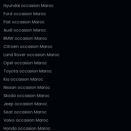
Hyundai occasion Maroc
Ford occasion Maroc
Fiat occasion Maroc
Audi occasion Maroc
BMW occasion Maroc
Citroën occasion Maroc
Land Rover occasion Maroc
Opel occasion Maroc
Toyota occasion Maroc
Kia occasion Maroc
Nissan occasion Maroc
Skoda occasion Maroc
Jeep occasion Maroc
Seat occasion Maroc
Volvo occasion Maroc
Honda occasion Maroc