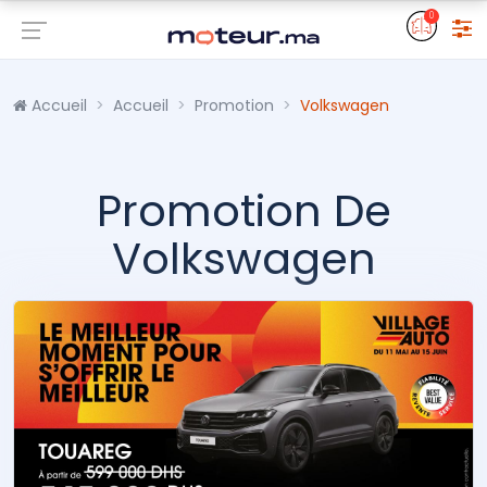
0
Accueil
Accueil
Promotion
Volkswagen
Promotion De
Volkswagen