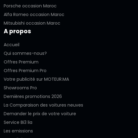
Porsche occasion Maroc
Alfa Romeo occasion Maroc
Mitsubishi occasion Maroc
A propos
Accueil
Qui sommes-nous?
Offres Premium
Offres Premium Pro
Votre publicité sur MOTEUR.MA
Showrooms Pro
Dernières promotions 2026
La Comparaison des voitures neuves
Demander le prix de votre voiture
Service Bi3 lia
Les emissions