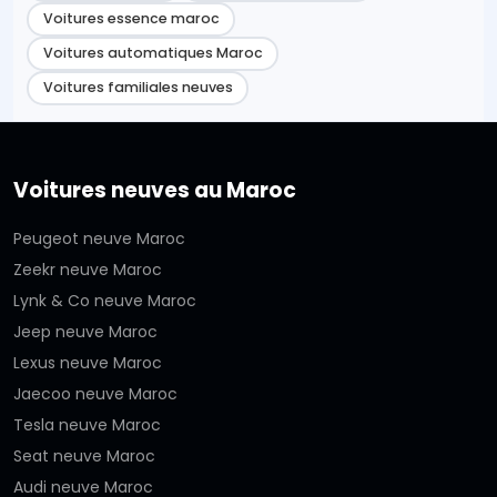
Voitures essence maroc
Voitures automatiques Maroc
Voitures familiales neuves
Voitures neuves au Maroc
Peugeot neuve Maroc
Zeekr neuve Maroc
Lynk & Co neuve Maroc
Jeep neuve Maroc
Lexus neuve Maroc
Jaecoo neuve Maroc
Tesla neuve Maroc
Seat neuve Maroc
Audi neuve Maroc