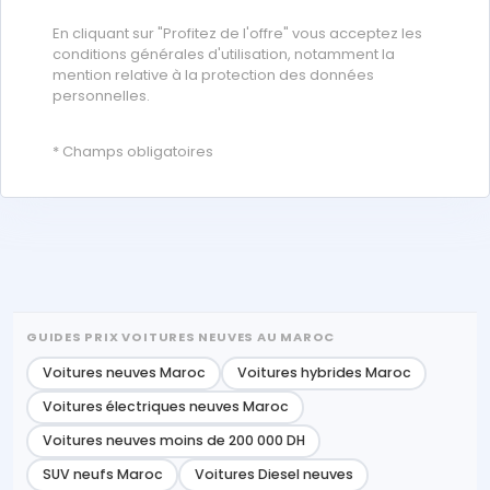
En cliquant sur "Profitez de l'offre" vous acceptez les
conditions générales d'utilisation, notamment la
mention relative à la protection des données
personnelles.
* Champs obligatoires
GUIDES PRIX VOITURES NEUVES AU MAROC
Voitures neuves Maroc
Voitures hybrides Maroc
Voitures électriques neuves Maroc
Voitures neuves moins de 200 000 DH
SUV neufs Maroc
Voitures Diesel neuves