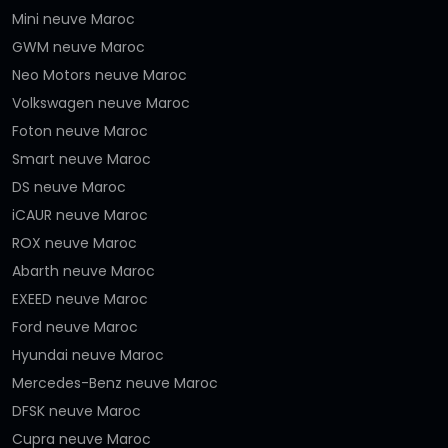
Mini neuve Maroc
GWM neuve Maroc
Neo Motors neuve Maroc
Volkswagen neuve Maroc
Foton neuve Maroc
Smart neuve Maroc
DS neuve Maroc
iCAUR neuve Maroc
ROX neuve Maroc
Abarth neuve Maroc
EXEED neuve Maroc
Ford neuve Maroc
Hyundai neuve Maroc
Mercedes-Benz neuve Maroc
DFSK neuve Maroc
Cupra neuve Maroc