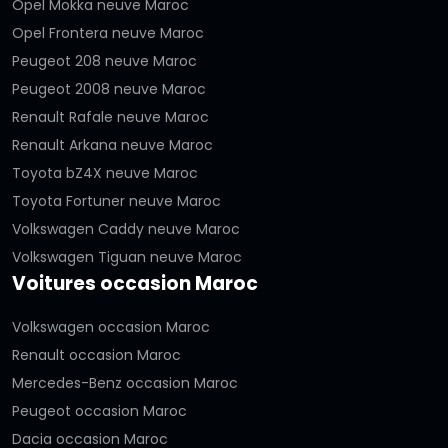
Opel Mokka neuve Maroc
Opel Frontera neuve Maroc
Peugeot 208 neuve Maroc
Peugeot 2008 neuve Maroc
Renault Rafale neuve Maroc
Renault Arkana neuve Maroc
Toyota bZ4X neuve Maroc
Toyota Fortuner neuve Maroc
Volkswagen Caddy neuve Maroc
Volkswagen Tiguan neuve Maroc
Voitures occasion Maroc
Volkswagen occasion Maroc
Renault occasion Maroc
Mercedes-Benz occasion Maroc
Peugeot occasion Maroc
Dacia occasion Maroc