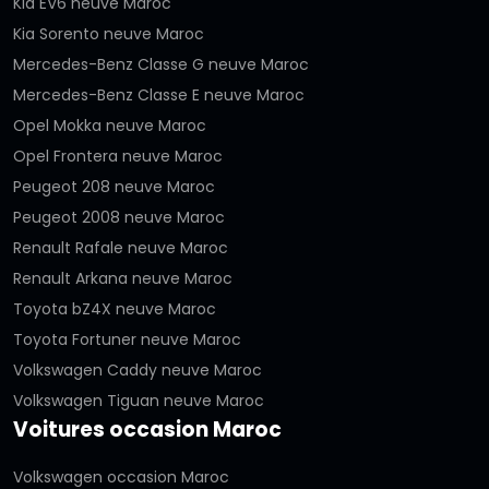
Kia EV6 neuve Maroc
Kia Sorento neuve Maroc
Mercedes-Benz Classe G neuve Maroc
Mercedes-Benz Classe E neuve Maroc
Opel Mokka neuve Maroc
Opel Frontera neuve Maroc
Peugeot 208 neuve Maroc
Peugeot 2008 neuve Maroc
Renault Rafale neuve Maroc
Renault Arkana neuve Maroc
Toyota bZ4X neuve Maroc
Toyota Fortuner neuve Maroc
Volkswagen Caddy neuve Maroc
Volkswagen Tiguan neuve Maroc
Voitures occasion Maroc
Volkswagen occasion Maroc