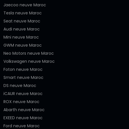
Jaecoo neuve Maroc
Tesla neuve Maroc
Seat neuve Maroc
Audi neuve Maroc
Mini neuve Maroc
GWM neuve Maroc
Neo Motors neuve Maroc
Volkswagen neuve Maroc
Foton neuve Maroc
Smart neuve Maroc
DS neuve Maroc
iCAUR neuve Maroc
ROX neuve Maroc
Abarth neuve Maroc
EXEED neuve Maroc
Ford neuve Maroc