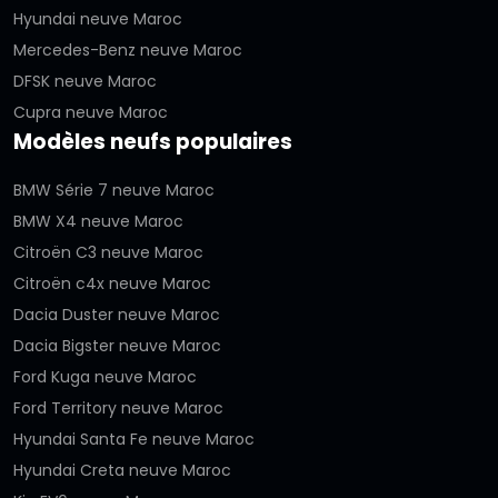
Hyundai neuve Maroc
Mercedes-Benz neuve Maroc
DFSK neuve Maroc
Cupra neuve Maroc
Modèles neufs populaires
BMW Série 7 neuve Maroc
BMW X4 neuve Maroc
Citroën C3 neuve Maroc
Citroën c4x neuve Maroc
Dacia Duster neuve Maroc
Dacia Bigster neuve Maroc
Ford Kuga neuve Maroc
Ford Territory neuve Maroc
Hyundai Santa Fe neuve Maroc
Hyundai Creta neuve Maroc