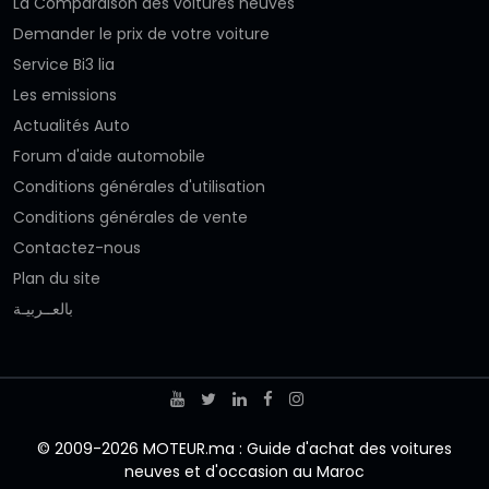
La Comparaison des voitures neuves
Demander le prix de votre voiture
Service Bi3 lia
Les emissions
Actualités Auto
Forum d'aide automobile
Conditions générales d'utilisation
Conditions générales de vente
Contactez-nous
Plan du site
بالعــربيـة
© 2009-2026 MOTEUR.ma : Guide d'achat des voitures
neuves et d'occasion au Maroc