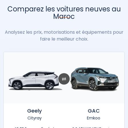
Comparez les voitures neuves au
Maroc
Analysez les prix, motorisations et équipements pour
faire le meilleur choix.
Geely
GAC
Cityray
Emkoo