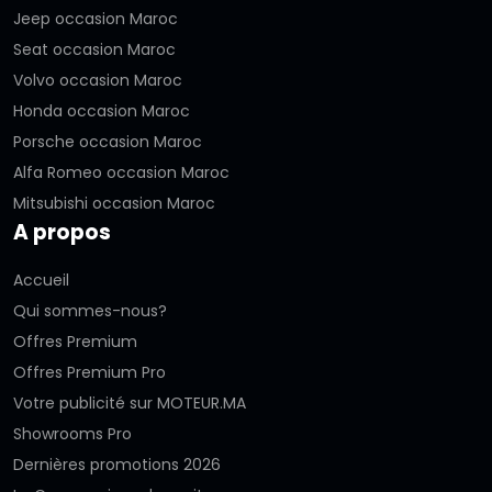
Jeep occasion Maroc
Seat occasion Maroc
Volvo occasion Maroc
Honda occasion Maroc
Porsche occasion Maroc
Alfa Romeo occasion Maroc
Mitsubishi occasion Maroc
A propos
Accueil
Qui sommes-nous?
Offres Premium
Offres Premium Pro
Votre publicité sur MOTEUR.MA
Showrooms Pro
Dernières promotions 2026