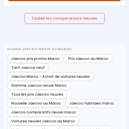
Toutes les comparaisons neuves
GAMME JAECOO NEUVE AU MAROC
Jaecoo prix promo Maroc
Prix Jaecoo au Maroc
Tarif Jaecoo neuf
Jaecoo Maroc - Achat de voitures neuves
Gamme Jaecoo neuve Maroc
Tous les prix Jaecoo neuves
Nouvelle Jaecoo au Maroc
Jaecoo hybrides maroc
Jaecoo comparatifs neuve maroc
Voitures neuves Jaecoo au Maroc