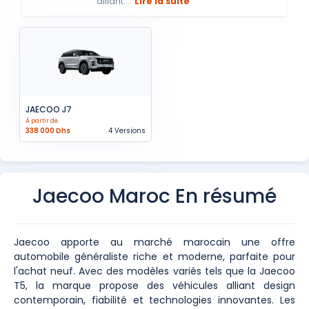
alliant...
Lire la suite
JAECOO J7
À partir de
338 000 Dhs
4 Versions
Jaecoo Maroc En résumé
Jaecoo apporte au marché marocain une offre
automobile généraliste riche et moderne, parfaite pour
l'achat neuf. Avec des modèles variés tels que la Jaecoo
T5, la marque propose des véhicules alliant design
contemporain, fiabilité et technologies innovantes. Les