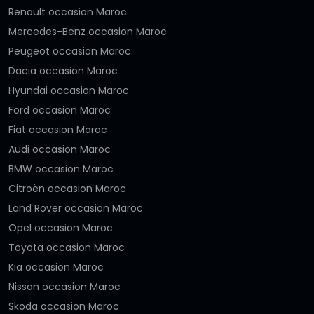
Renault occasion Maroc
Mercedes-Benz occasion Maroc
Peugeot occasion Maroc
Dacia occasion Maroc
Hyundai occasion Maroc
Ford occasion Maroc
Fiat occasion Maroc
Audi occasion Maroc
BMW occasion Maroc
Citroën occasion Maroc
Land Rover occasion Maroc
Opel occasion Maroc
Toyota occasion Maroc
Kia occasion Maroc
Nissan occasion Maroc
Skoda occasion Maroc