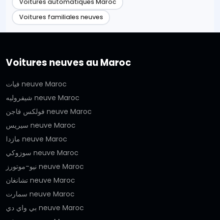
Voitures automatiques Maroc
Voitures familiales neuves
Voitures neuves au Maroc
فيات neuve Maroc
شيفروليه neuve Maroc
فولكس فاجن neuve Maroc
سيريس neuve Maroc
مازدا neuve Maroc
سوزوكي neuve Maroc
نيو-موتورز neuve Maroc
تشانغان neuve Maroc
سمارت neuve Maroc
بي واي دي neuve Maroc