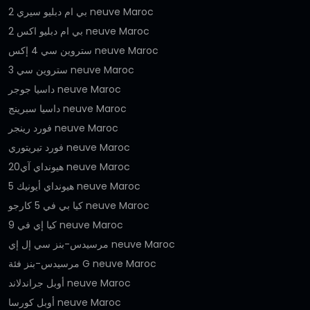
بي ام دبليو سيري 2 neuve Maroc
بي ام دبليو اكس 2 neuve Maroc
ستروين سي 4 إكس neuve Maroc
ستروين سي 3 neuve Maroc
داسيا جوجر neuve Maroc
داسيا سبرينج neuve Maroc
فورد رينجر neuve Maroc
فورد تيريتوري neuve Maroc
هيونداي آي20 neuve Maroc
هيونداي أيونيك 5 neuve Maroc
كيا بي في 5 كارجو neuve Maroc
كيا إي في 9 neuve Maroc
مرسيدس-بنز سي إل إي neuve Maroc
مرسيدس-بنز فئة G neuve Maroc
أوبل جراندلاند neuve Maroc
أوبل كورسا neuve Maroc