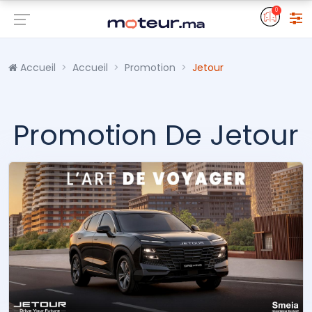
0
Accueil
Accueil
Promotion
Jetour
Promotion De Jetour