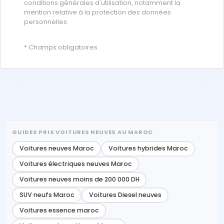
conditions générales d'utilisation, notamment la
mention relative à la protection des données
personnelles.
* Champs obligatoires
GUIDES PRIX VOITURES NEUVES AU MAROC
Voitures neuves Maroc
Voitures hybrides Maroc
Voitures électriques neuves Maroc
Voitures neuves moins de 200 000 DH
SUV neufs Maroc
Voitures Diesel neuves
Voitures essence maroc