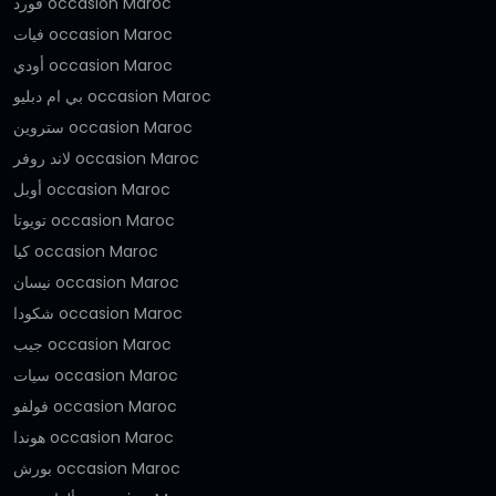
فورد occasion Maroc
فيات occasion Maroc
أودي occasion Maroc
بي ام دبليو occasion Maroc
ستروين occasion Maroc
لاند روفر occasion Maroc
أوبل occasion Maroc
تويوتا occasion Maroc
كيا occasion Maroc
نيسان occasion Maroc
شكودا occasion Maroc
جيب occasion Maroc
سيات occasion Maroc
فولفو occasion Maroc
هوندا occasion Maroc
بورش occasion Maroc