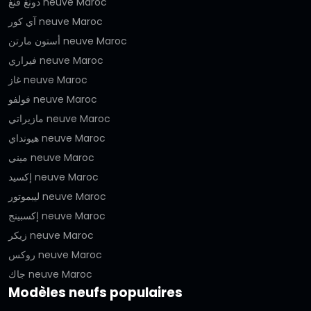
دونغ فنغ neuve Maroc
آي كور neuve Maroc
أستون مارتن neuve Maroc
فيراري neuve Maroc
غاز neuve Maroc
فولفو neuve Maroc
مازيراتي neuve Maroc
هيونداي neuve Maroc
ميني neuve Maroc
إكسيد neuve Maroc
ليبموتور neuve Maroc
إكسبينج neuve Maroc
زيكر neuve Maroc
روكس neuve Maroc
جاك neuve Maroc
Modèles neufs populaires