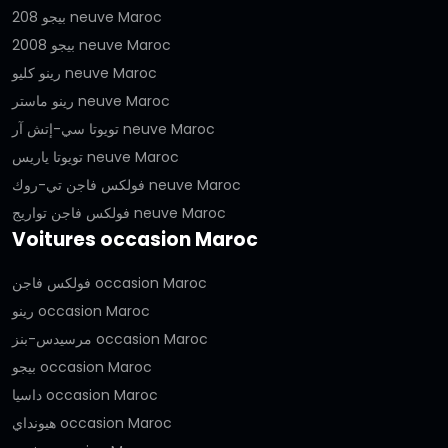
بيجو 208 neuve Maroc
بيجو 2008 neuve Maroc
رينو كليو neuve Maroc
رينو ماستر neuve Maroc
تويوتا سي-إتش آر neuve Maroc
تويوتا ياريس neuve Maroc
فولكس فاجن تي-روك neuve Maroc
فولكس فاجن تواريج neuve Maroc
Voitures occasion Maroc
فولكس فاجن occasion Maroc
رينو occasion Maroc
مرسيدس-بنز occasion Maroc
بيجو occasion Maroc
داسيا occasion Maroc
هيونداي occasion Maroc