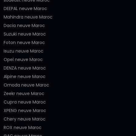
DEEPAL neuve Maroc
Mahindra neuve Maroc
Dacia neuve Maroc
Suzuki neuve Maroc
Foton neuve Maroc
Isuzu neuve Maroc
Opel neuve Maroc
DENZA neuve Maroc
Alpine neuve Maroc
Omoda neuve Maroc
Zeekr neuve Maroc
Cupra neuve Maroc
XPENG neuve Maroc
Chery neuve Maroc
ROX neuve Maroc
GAC neuve Maroc