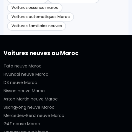
Voitures essence maroc
Voitures automatiques Maroc
Voitures familiales neuves
Voitures neuves au Maroc
Tata neuve Maroc
Hyundai neuve Maroc
DS neuve Maroc
Nissan neuve Maroc
Aston Martin neuve Maroc
Ssangyong neuve Maroc
Mercedes-Benz neuve Maroc
GAZ neuve Maroc
soueast neuve Maroc