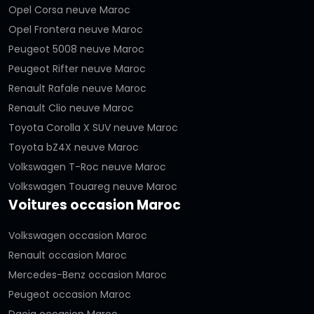
Opel Corsa neuve Maroc
Opel Frontera neuve Maroc
Peugeot 5008 neuve Maroc
Peugeot Rifter neuve Maroc
Renault Rafale neuve Maroc
Renault Clio neuve Maroc
Toyota Corolla X SUV neuve Maroc
Toyota bZ4X neuve Maroc
Volkswagen T-Roc neuve Maroc
Volkswagen Touareg neuve Maroc
Voitures occasion Maroc
Volkswagen occasion Maroc
Renault occasion Maroc
Mercedes-Benz occasion Maroc
Peugeot occasion Maroc
Dacia occasion Maroc