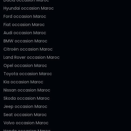
Hyundai occasion Maroc
Ford occasion Maroc
Fiat occasion Maroc
Audi occasion Maroc
BMW occasion Maroc
Citroën occasion Maroc
Land Rover occasion Maroc
Opel occasion Maroc
Toyota occasion Maroc
Kia occasion Maroc
Nissan occasion Maroc
Skoda occasion Maroc
Jeep occasion Maroc
Seat occasion Maroc
Volvo occasion Maroc
Honda occasion Maroc