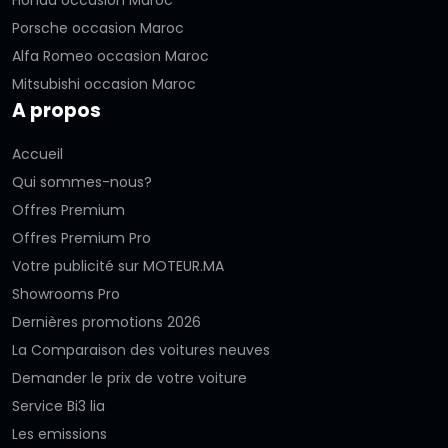
Porsche occasion Maroc
Alfa Romeo occasion Maroc
Mitsubishi occasion Maroc
A propos
Accueil
Qui sommes-nous?
Offres Premium
Offres Premium Pro
Votre publicité sur MOTEUR.MA
Showrooms Pro
Dernières promotions 2026
La Comparaison des voitures neuves
Demander le prix de votre voiture
Service Bi3 lia
Les emissions