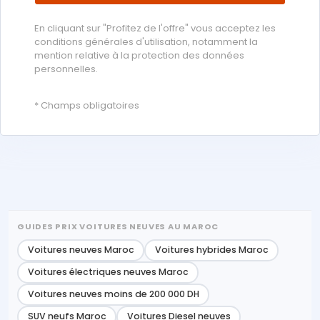
En cliquant sur "Profitez de l'offre" vous acceptez les
conditions générales d'utilisation, notamment la
mention relative à la protection des données
personnelles.
* Champs obligatoires
GUIDES PRIX VOITURES NEUVES AU MAROC
Voitures neuves Maroc
Voitures hybrides Maroc
Voitures électriques neuves Maroc
Voitures neuves moins de 200 000 DH
SUV neufs Maroc
Voitures Diesel neuves