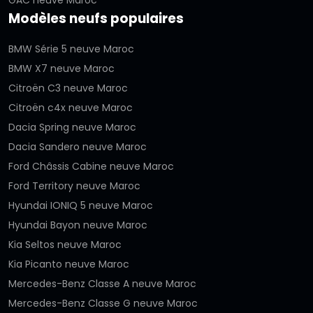
Modèles neufs populaires
BMW Série 5 neuve Maroc
BMW X7 neuve Maroc
Citroën C3 neuve Maroc
Citroën c4x neuve Maroc
Dacia Spring neuve Maroc
Dacia Sandero neuve Maroc
Ford Châssis Cabine neuve Maroc
Ford Territory neuve Maroc
Hyundai IONIQ 5 neuve Maroc
Hyundai Bayon neuve Maroc
Kia Seltos neuve Maroc
Kia Picanto neuve Maroc
Mercedes-Benz Classe A neuve Maroc
Mercedes-Benz Classe G neuve Maroc