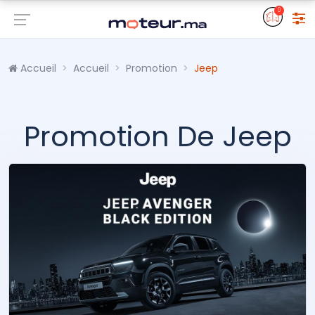
0
Accueil
Accueil
Promotion
Jeep
Promotion De Jeep