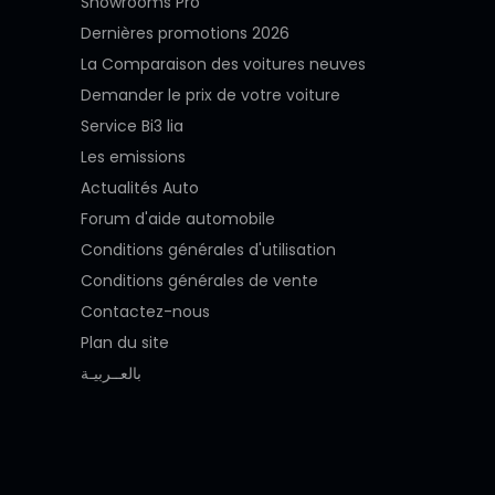
Showrooms Pro
Dernières promotions 2026
La Comparaison des voitures neuves
Demander le prix de votre voiture
Service Bi3 lia
Les emissions
Actualités Auto
Forum d'aide automobile
Conditions générales d'utilisation
Conditions générales de vente
Contactez-nous
Plan du site
بالعــربيـة