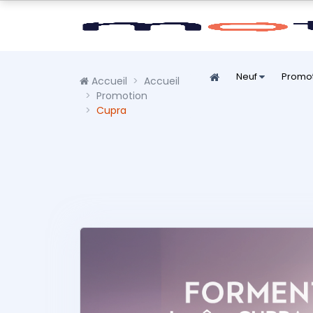
Neuf
Promo
Accueil
Accueil
Promotion
Cupra