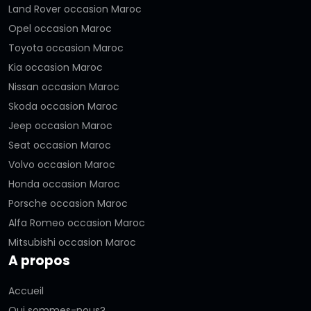
Land Rover occasion Maroc
Opel occasion Maroc
Toyota occasion Maroc
Kia occasion Maroc
Nissan occasion Maroc
Skoda occasion Maroc
Jeep occasion Maroc
Seat occasion Maroc
Volvo occasion Maroc
Honda occasion Maroc
Porsche occasion Maroc
Alfa Romeo occasion Maroc
Mitsubishi occasion Maroc
A propos
Accueil
Qui sommes-nous?