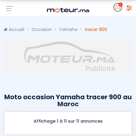
0
Accueil
Occasion
Yamaha
tracer 900
Moto occasion Yamaha tracer 900 au
Maroc
Affichage 1 à 11 sur 11 annonces