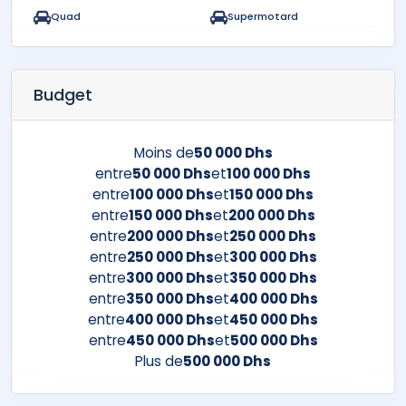
Quad
Supermotard
Budget
Moins de
50 000 Dhs
entre
50 000 Dhs
et
100 000 Dhs
entre
100 000 Dhs
et
150 000 Dhs
entre
150 000 Dhs
et
200 000 Dhs
entre
200 000 Dhs
et
250 000 Dhs
entre
250 000 Dhs
et
300 000 Dhs
entre
300 000 Dhs
et
350 000 Dhs
entre
350 000 Dhs
et
400 000 Dhs
entre
400 000 Dhs
et
450 000 Dhs
entre
450 000 Dhs
et
500 000 Dhs
Plus de
500 000 Dhs