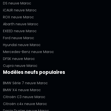
DS neuve Maroc
iCAUR neuve Maroc
ROX neuve Maroc
Abarth neuve Maroc
EXEED neuve Maroc
Ford neuve Maroc
Hyundai neuve Maroc
Mercedes-Benz neuve Maroc
DFSK neuve Maroc
Cupra neuve Maroc
Modèles neufs populaires
BMW Série 7 neuve Maroc
BMW X4 neuve Maroc
Citroën C3 neuve Maroc
Citroën c4x neuve Maroc
Dacia Duster neuve Maroc