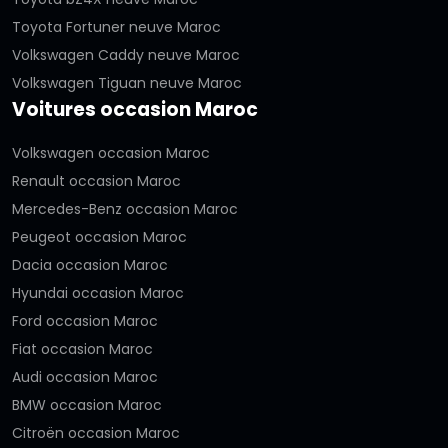
Toyota Fortuner neuve Maroc
Volkswagen Caddy neuve Maroc
Volkswagen Tiguan neuve Maroc
Voitures occasion Maroc
Volkswagen occasion Maroc
Renault occasion Maroc
Mercedes-Benz occasion Maroc
Peugeot occasion Maroc
Dacia occasion Maroc
Hyundai occasion Maroc
Ford occasion Maroc
Fiat occasion Maroc
Audi occasion Maroc
BMW occasion Maroc
Citroën occasion Maroc