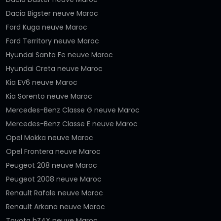
Dacia Bigster neuve Maroc
Ford Kuga neuve Maroc
Ford Territory neuve Maroc
Hyundai Santa Fe neuve Maroc
Hyundai Creta neuve Maroc
Kia EV6 neuve Maroc
Kia Sorento neuve Maroc
Mercedes-Benz Classe G neuve Maroc
Mercedes-Benz Classe E neuve Maroc
Opel Mokka neuve Maroc
Opel Frontera neuve Maroc
Peugeot 208 neuve Maroc
Peugeot 2008 neuve Maroc
Renault Rafale neuve Maroc
Renault Arkana neuve Maroc
Toyota bZ4X neuve Maroc