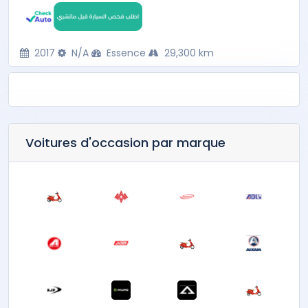
2017
N/A
Essence
29,300 km
Voitures d'occasion par marque