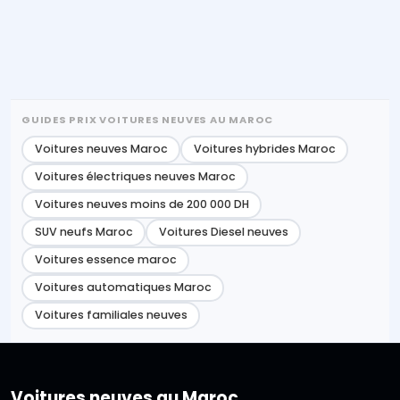
GUIDES PRIX VOITURES NEUVES AU MAROC
Voitures neuves Maroc
Voitures hybrides Maroc
Voitures électriques neuves Maroc
Voitures neuves moins de 200 000 DH
SUV neufs Maroc
Voitures Diesel neuves
Voitures essence maroc
Voitures automatiques Maroc
Voitures familiales neuves
Voitures neuves au Maroc