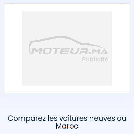
Comparez les voitures neuves au
Maroc