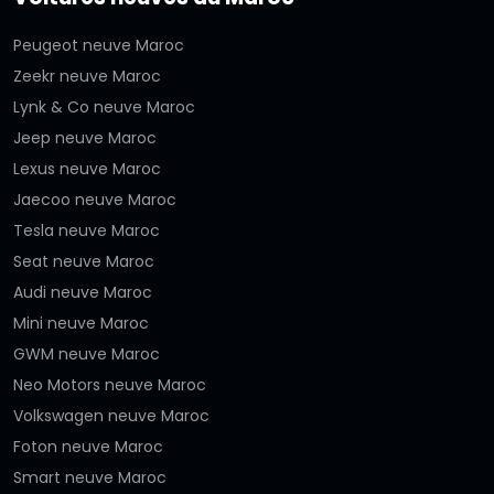
Peugeot neuve Maroc
Zeekr neuve Maroc
Lynk & Co neuve Maroc
Jeep neuve Maroc
Lexus neuve Maroc
Jaecoo neuve Maroc
Tesla neuve Maroc
Seat neuve Maroc
Audi neuve Maroc
Mini neuve Maroc
GWM neuve Maroc
Neo Motors neuve Maroc
Volkswagen neuve Maroc
Foton neuve Maroc
Smart neuve Maroc