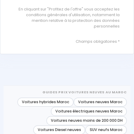
En cliquant sur "Profitez de l'offre" vous acceptez les
conditions générales d'utilisation, notamment la
mention relative à la protection des données
personnelles.
* Champs obligatoires
GUIDES PRIX VOITURES NEUVES AU MAROC
Voitures hybrides Maroc
Voitures neuves Maroc
Voitures électriques neuves Maroc
Voitures neuves moins de 200 000 DH
Voitures Diesel neuves
SUV neufs Maroc