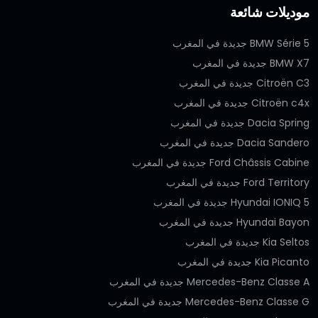
موديلات شائعة
BMW Série 5 جديدة في المغرب
BMW X7 جديدة في المغرب
Citroën C3 جديدة في المغرب
Citroën c4x جديدة في المغرب
Dacia Spring جديدة في المغرب
Dacia Sandero جديدة في المغرب
Ford Châssis Cabine جديدة في المغرب
Ford Territory جديدة في المغرب
Hyundai IONIQ 5 جديدة في المغرب
Hyundai Bayon جديدة في المغرب
Kia Seltos جديدة في المغرب
Kia Picanto جديدة في المغرب
Mercedes-Benz Classe A جديدة في المغرب
Mercedes-Benz Classe G جديدة في المغرب