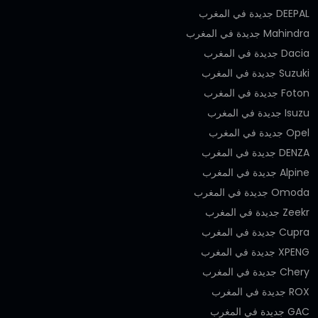
DEEPAL جديدة في المغرب
Mahindra جديدة في المغرب
Dacia جديدة في المغرب
Suzuki جديدة في المغرب
Foton جديدة في المغرب
Isuzu جديدة في المغرب
Opel جديدة في المغرب
DENZA جديدة في المغرب
Alpine جديدة في المغرب
Omoda جديدة في المغرب
Zeekr جديدة في المغرب
Cupra جديدة في المغرب
XPENG جديدة في المغرب
Chery جديدة في المغرب
ROX جديدة في المغرب
GAC جديدة في المغرب