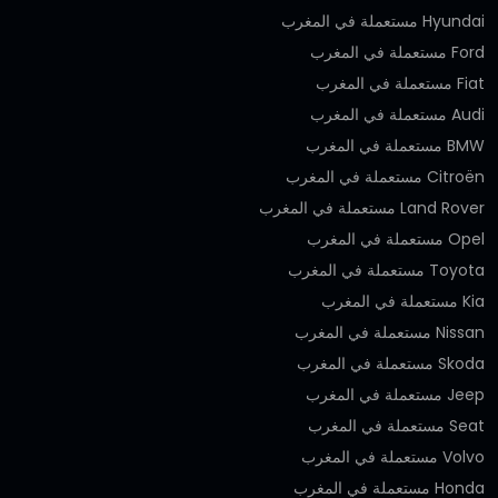
Hyundai مستعملة في المغرب
Ford مستعملة في المغرب
Fiat مستعملة في المغرب
Audi مستعملة في المغرب
BMW مستعملة في المغرب
Citroën مستعملة في المغرب
Land Rover مستعملة في المغرب
Opel مستعملة في المغرب
Toyota مستعملة في المغرب
Kia مستعملة في المغرب
Nissan مستعملة في المغرب
Skoda مستعملة في المغرب
Jeep مستعملة في المغرب
Seat مستعملة في المغرب
Volvo مستعملة في المغرب
Honda مستعملة في المغرب