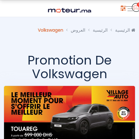
الرئيسية
الرئيسية
العروض
Volkswagen
Promotion De
Volkswagen