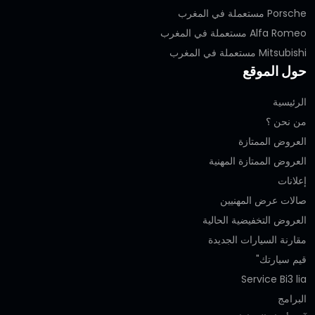
Porsche مستعملة في المغرب
Alfa Romeo مستعملة في المغرب
Mitsubishi مستعملة في المغرب
حول الموقع
الرئيسية
من نحن ؟
العروض الممتازة
العروض الممتازة المهنية‎
إعلانات
صالات عرض المهنيين
العروض التخفيضية الحالية
مقارنة السيارات الجديدة
قيم سيارتك"
Service Bi3 lia
البرامج