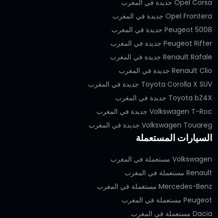
Opel Corsa جديدة في المغرب
Opel Frontera جديدة في المغرب
Peugeot 5008 جديدة في المغرب
Peugeot Rifter جديدة في المغرب
Renault Rafale جديدة في المغرب
Renault Clio جديدة في المغرب
Toyota Corolla X SUV جديدة في المغرب
Toyota bZ4X جديدة في المغرب
Volkswagen T-Roc جديدة في المغرب
Volkswagen Touareg جديدة في المغرب
السيارات المستعملة
Volkswagen مستعملة في المغرب
Renault مستعملة في المغرب
Mercedes-Benz مستعملة في المغرب
Peugeot مستعملة في المغرب
Dacia مستعملة في المغرب