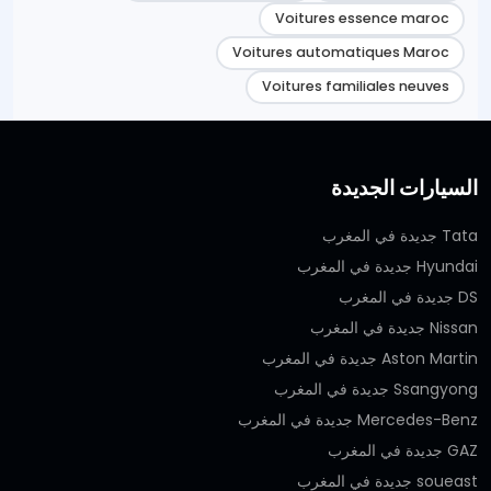
Voitures essence maroc
Voitures automatiques Maroc
Voitures familiales neuves
السيارات الجديدة
Tata جديدة في المغرب
Hyundai جديدة في المغرب
DS جديدة في المغرب
Nissan جديدة في المغرب
Aston Martin جديدة في المغرب
Ssangyong جديدة في المغرب
Mercedes-Benz جديدة في المغرب
GAZ جديدة في المغرب
soueast جديدة في المغرب