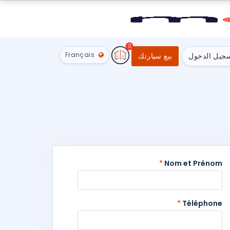
0
Français
جيل الدخول
بيع سيارتك
*
Nom et Prénom
*
Téléphone