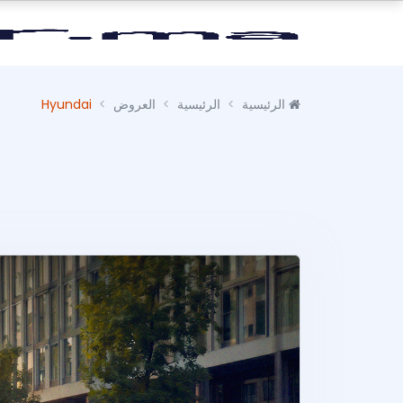
الرئيسية
الرئيسية
العروض
Hyundai