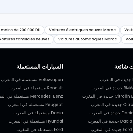
 moins de 200 000 DH
Voitures électriques neuves Maroc
Voit
Voitures familiales neuves
Voitures automatiques Maroc
Voi
ت شائعة
السيارات المستعملة
Volkswagen مستعملة في المغرب
 في المغرب
Renault مستعملة في المغرب
C جديدة في المغرب
Mercedes-Benz مستعملة في المغرب
 في المغرب
Peugeot مستعملة في المغرب
دة في المغرب
Dacia مستعملة في المغرب
يدة في المغرب
Hyundai مستعملة في المغرب
ة في المغرب
Ford مستعملة في المغرب