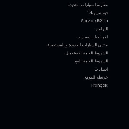
مقارنة السيارات الجديدة
قيم سيارتك"
Service Bi3 lia
البرامج
آخر أخبار السيارات
منتدى السيارات الجديدة و المستعملة
الشروط العامة للاستعمال
الشروط العامة للبيع
اتصل بنا
خريطة الموقع
Français