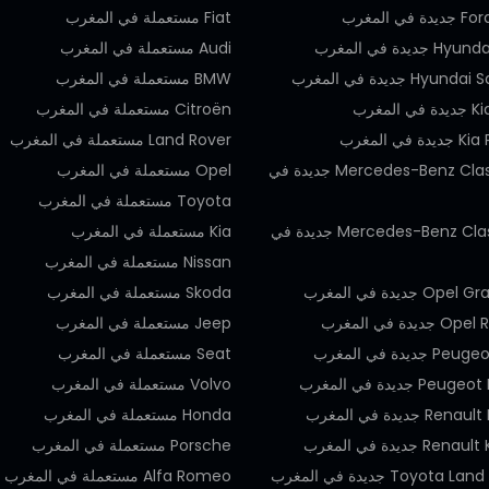
في المغرب
Fiat مستعملة في المغرب
ديدة في المغرب
Audi مستعملة في المغرب
Hyu جديدة في المغرب
BMW مستعملة في المغرب
المغرب
Citroën مستعملة في المغرب
في المغرب
Land Rover مستعملة في المغرب
Mercedes-Benz Classe GLA جديدة في
Opel مستعملة في المغرب
Toyota مستعملة في المغرب
Mercedes-Benz Classe GLE جديدة في
Kia مستعملة في المغرب
Nissan مستعملة في المغرب
 جديدة في المغرب
Skoda مستعملة في المغرب
يدة في المغرب
Jeep مستعملة في المغرب
ديدة في المغرب
Seat مستعملة في المغرب
P جديدة في المغرب
Volvo مستعملة في المغرب
 جديدة في المغرب
Honda مستعملة في المغرب
 جديدة في المغرب
Porsche مستعملة في المغرب
Toyota جديدة في المغرب
Alfa Romeo مستعملة في المغرب