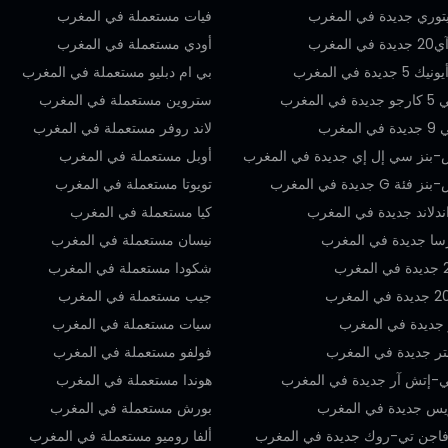
يتوري جديدة في المغرب
فيات مستعملة في المغرب
المغرب
أودي مستعملة في المغرب
يدة في المغرب
بي ام دبليو مستعملة في المغرب
المغرب
ستروين مستعملة في المغرب
لمغرب
لاند روفر مستعملة في المغرب
بنز سي إل إي جديدة في المغرب
أوبل مستعملة في المغرب
 جديدة في المغرب
تويوتا مستعملة في المغرب
ندلاند جديدة في المغرب
كيا مستعملة في المغرب
سا جديدة في المغرب
نيسان مستعملة في المغرب
شكودا مستعملة في المغرب
جيب مستعملة في المغرب
و جديدة في المغرب
سيات مستعملة في المغرب
تر جديدة في المغرب
فولفو مستعملة في المغرب
ي-إتش آر جديدة في المغرب
هوندا مستعملة في المغرب
اريس جديدة في المغرب
بورش مستعملة في المغرب
اجن تي-روك جديدة في المغرب
ألفا روميو مستعملة في المغرب