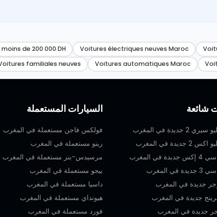
 moins de 200 000 DH
Voitures électriques neuves Maroc
Voit
Voitures familiales neuves
Voitures automatiques Maroc
Voi
ت شائعة
السيارات المستعملة
 2 جديدة في المغرب
فولكس فاجن مستعملة في المغرب
 جديدة في المغرب
رينو مستعملة في المغرب
ة في المغرب
مرسيدس-بنز مستعملة في المغرب
 في المغرب
بيجو مستعملة في المغرب
جر جديدة في المغرب
داسيا مستعملة في المغرب
رينج جديدة في المغرب
هيونداي مستعملة في المغرب
جر جديدة في المغرب
فورد مستعملة في المغرب