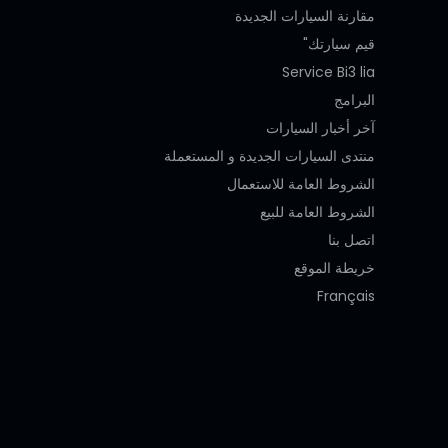
مقارنة السيارات الجديدة
قيم سيارتك"
Service Bi3 lia
البرامج
آخر أخبار السيارات
منتدى السيارات الجديدة و المستعملة
الشروط العامة للاستعمال
الشروط العامة للبيع
اتصل بنا
خريطة الموقع
Français