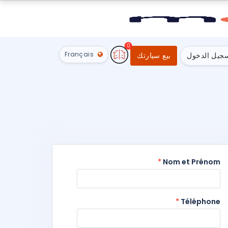
0
Français
جيل الدخول
بيع سيارتك
*
Nom et Prénom
*
Téléphone