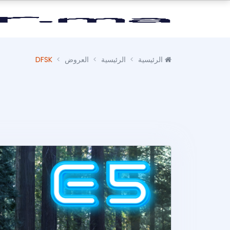
الرئيسية
الرئيسية
العروض
DFSK