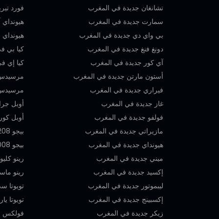
تشانغان جديدة في المغرب
فورد تير
سمارت جديدة في المغرب
هيونداي آي20 جديدة في 
بي واي دي جديدة في المغرب
هيونداي أيونيك 5 جد
دونغ فنغ جديدة في المغرب
كيا بي في 5 كارجو جديدة في 
آي كور جديدة في المغرب
كيا إي في 9 جديدة في ا
أستون مارتن جديدة في المغرب
مرسيدس-
فيراري جديدة في المغرب
مرسيدس-بنز فئة G
غاز جديدة في المغرب
أوبل جرا
فولفو جديدة في المغرب
أوبل كور
مازيراتي جديدة في المغرب
بيجو 208 جديدة في المغرب
هيونداي جديدة في المغرب
بيجو 2008 جديدة في المغرب
ميني جديدة في المغرب
رينو كلي
إكسيد جديدة في المغرب
رينو ماس
ليبموتور جديدة في المغرب
تويوتا س
إكسبينج جديدة في المغرب
تويوتا ي
زيكر جديدة في المغرب
فولكس ف